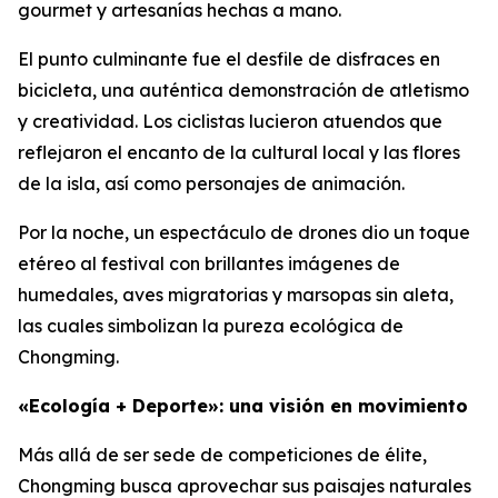
gourmet y artesanías hechas a mano.
El punto culminante fue el desfile de disfraces en
bicicleta, una auténtica demonstración de atletismo
y creatividad. Los ciclistas lucieron atuendos que
reflejaron el encanto de la cultural local y las flores
de la isla, así como personajes de animación.
Por la noche, un espectáculo de drones dio un toque
etéreo al festival con brillantes imágenes de
humedales, aves migratorias y marsopas sin aleta,
las cuales simbolizan la pureza ecológica de
Chongming.
«Ecología + Deporte»: una visión en movimiento
Más allá de ser sede de competiciones de élite,
Chongming busca aprovechar sus paisajes naturales