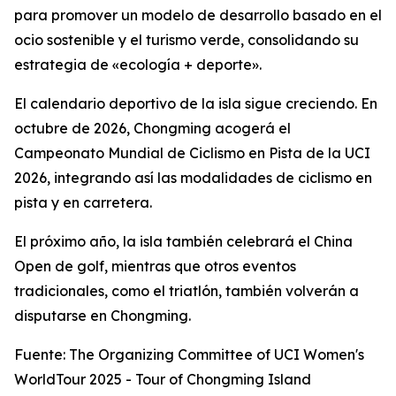
para promover un modelo de desarrollo basado en el
ocio sostenible y el turismo verde, consolidando su
estrategia de «ecología + deporte».
El calendario deportivo de la isla sigue creciendo. En
octubre de 2026, Chongming acogerá el
Campeonato Mundial de Ciclismo en Pista de la UCI
2026, integrando así las modalidades de ciclismo en
pista y en carretera.
El próximo año, la isla también celebrará el China
Open de golf, mientras que otros eventos
tradicionales, como el triatlón, también volverán a
disputarse en Chongming.
Fuente: The Organizing Committee of UCI Women's
WorldTour 2025 - Tour of Chongming Island